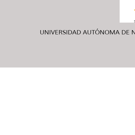
UNIVERSIDAD AUTÓNOMA DE NUE