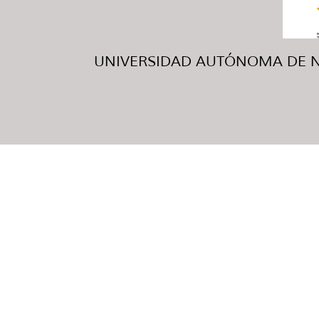
UNIVERSIDAD AUTÓNOMA DE NUE