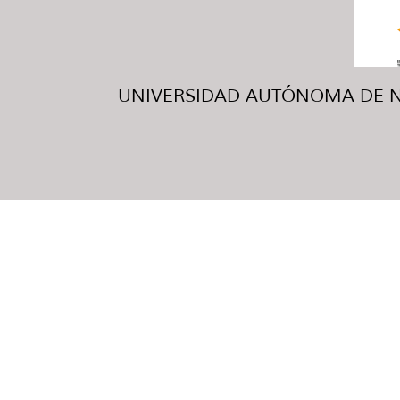
UNIVERSIDAD AUTÓNOMA DE NUE