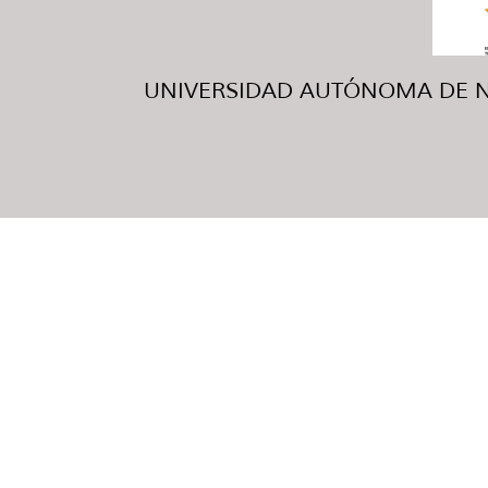
UNIVERSIDAD AUTÓNOMA DE NUE