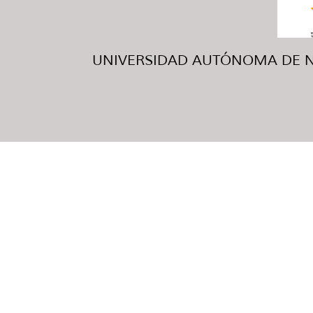
UNIVERSIDAD AUTÓNOMA DE NUE