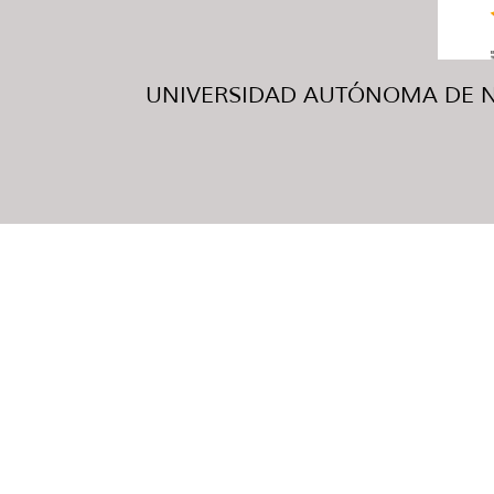
UNIVERSIDAD AUTÓNOMA DE NUE