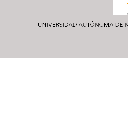
UNIVERSIDAD AUTÓNOMA DE NUE