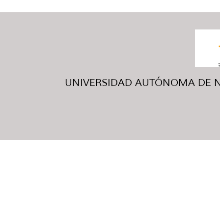
UNIVERSIDAD AUTÓNOMA DE NUE