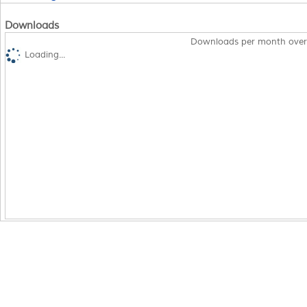
Downloads
Downloads per month over
Loading...