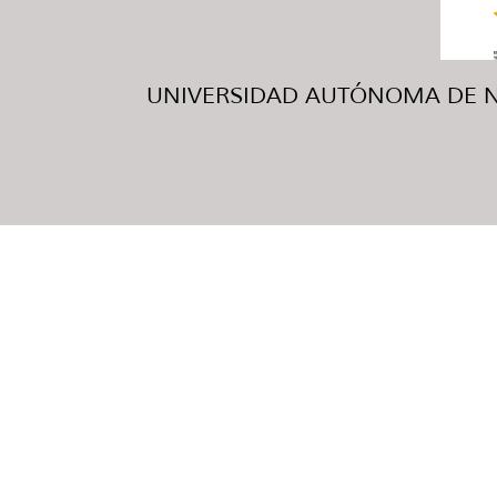
UNIVERSIDAD AUTÓNOMA DE NUE