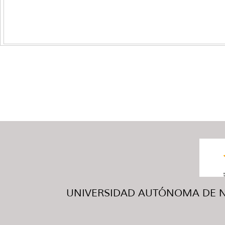
UNIVERSIDAD AUTÓNOMA DE NUE