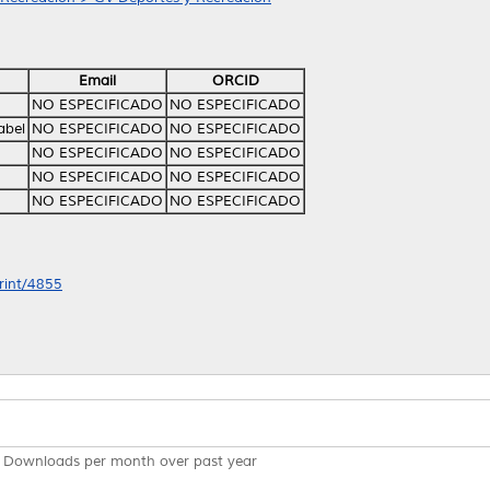
Email
ORCID
NO ESPECIFICADO
NO ESPECIFICADO
abel
NO ESPECIFICADO
NO ESPECIFICADO
NO ESPECIFICADO
NO ESPECIFICADO
NO ESPECIFICADO
NO ESPECIFICADO
NO ESPECIFICADO
NO ESPECIFICADO
print/4855
Downloads per month over past year