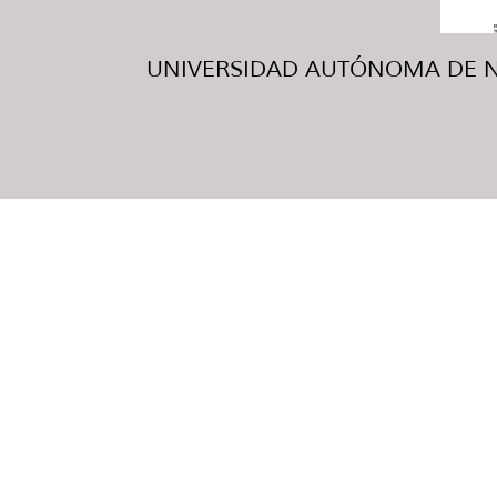
UNIVERSIDAD AUTÓNOMA DE NUE