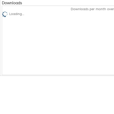
Downloads
Downloads per month over
Loading...