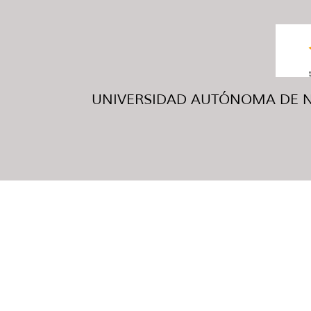
UNIVERSIDAD AUTÓNOMA DE NUE