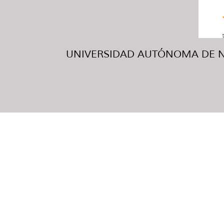
UNIVERSIDAD AUTÓNOMA DE NUE