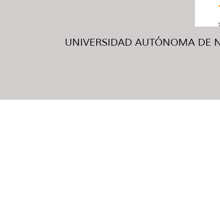
UNIVERSIDAD AUTÓNOMA DE NUE