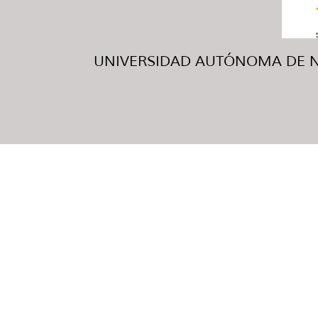
UNIVERSIDAD AUTÓNOMA DE NUE