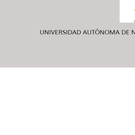
UNIVERSIDAD AUTÓNOMA DE NUE