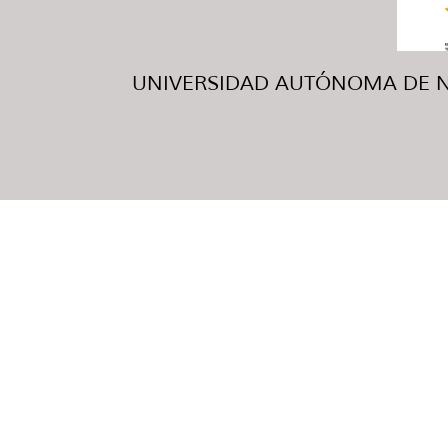
UNIVERSIDAD AUTÓNOMA DE NUE