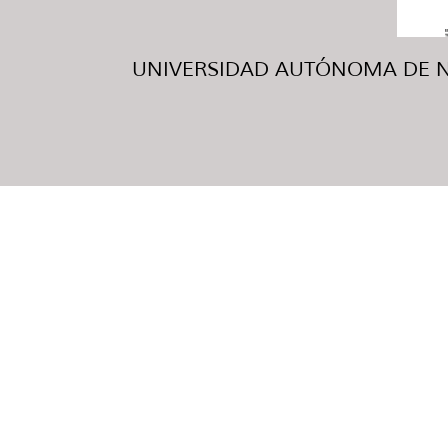
UNIVERSIDAD AUTÓNOMA DE NUE