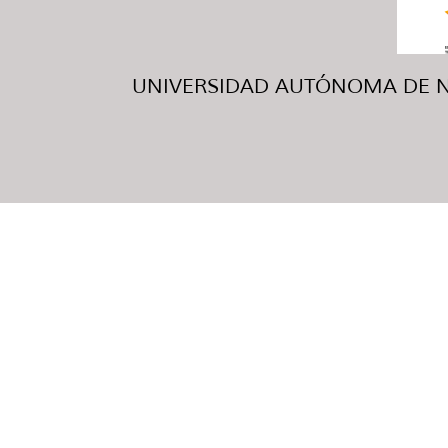
UNIVERSIDAD AUTÓNOMA DE NUE