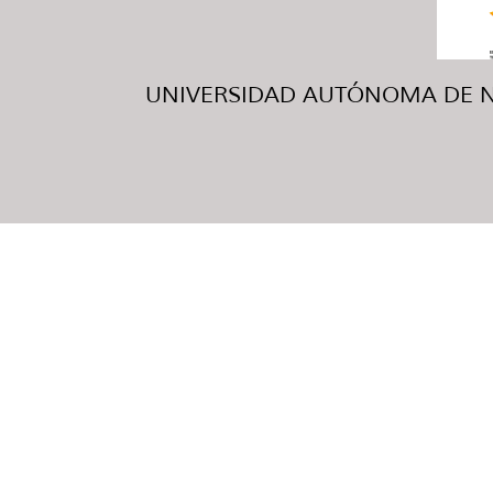
UNIVERSIDAD AUTÓNOMA DE NUE