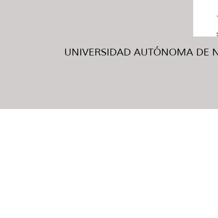
UNIVERSIDAD AUTÓNOMA DE NUE