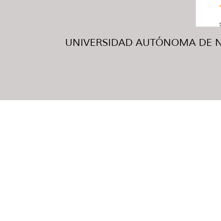
UNIVERSIDAD AUTÓNOMA DE NUE