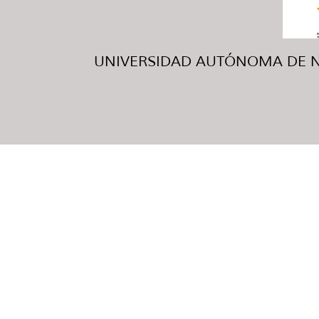
UNIVERSIDAD AUTÓNOMA DE NUE