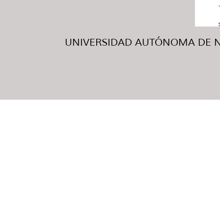
UNIVERSIDAD AUTÓNOMA DE NUE