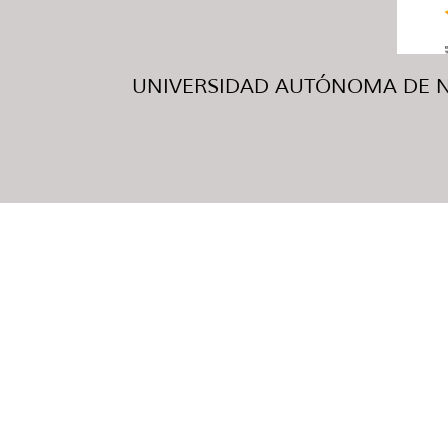
UNIVERSIDAD AUTÓNOMA DE NUE