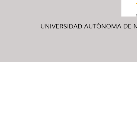
UNIVERSIDAD AUTÓNOMA DE NUE