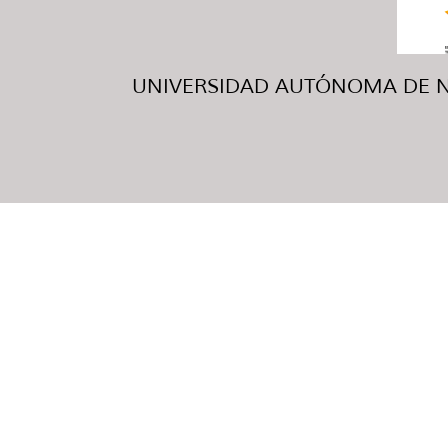
UNIVERSIDAD AUTÓNOMA DE NUE