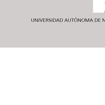
UNIVERSIDAD AUTÓNOMA DE NUE