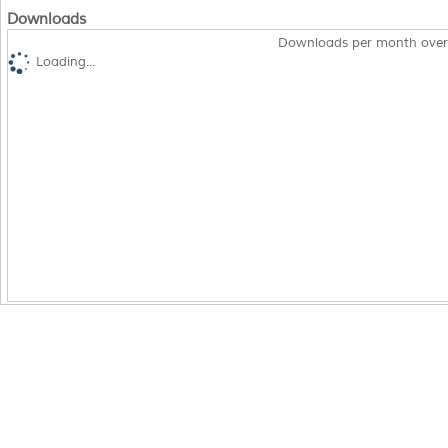
Downloads
Downloads per month over
Loading...