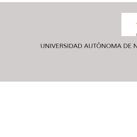
UNIVERSIDAD AUTÓNOMA DE NUE