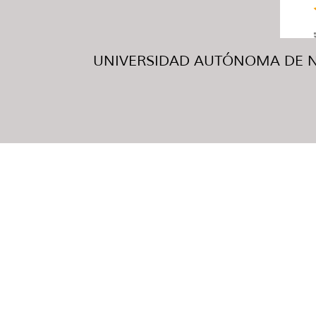
UNIVERSIDAD AUTÓNOMA DE NUE