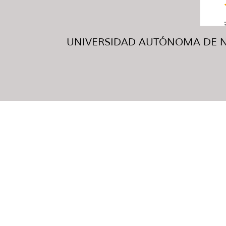
UNIVERSIDAD AUTÓNOMA DE NUE