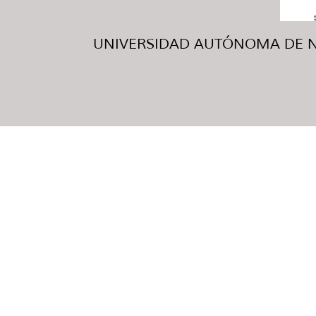
UNIVERSIDAD AUTÓNOMA DE NUE