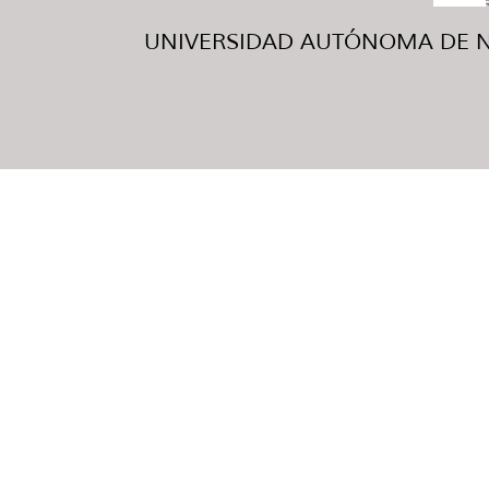
UNIVERSIDAD AUTÓNOMA DE NUE