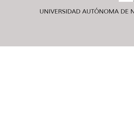
UNIVERSIDAD AUTÓNOMA DE NUE