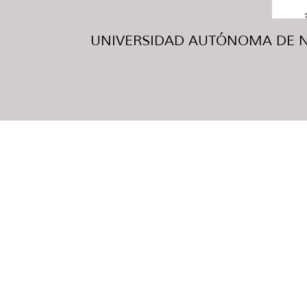
UNIVERSIDAD AUTÓNOMA DE NUE