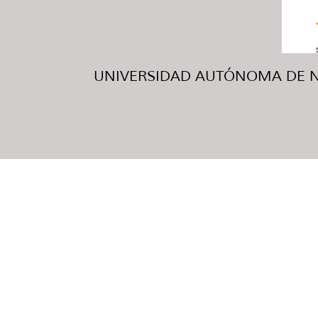
UNIVERSIDAD AUTÓNOMA DE NUE