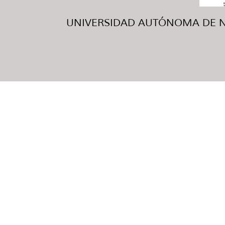
UNIVERSIDAD AUTÓNOMA DE NUE