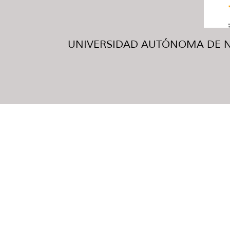
UNIVERSIDAD AUTÓNOMA DE NUE