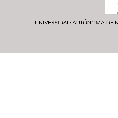
UNIVERSIDAD AUTÓNOMA DE NUE