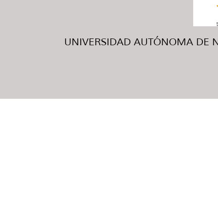
UNIVERSIDAD AUTÓNOMA DE NUE