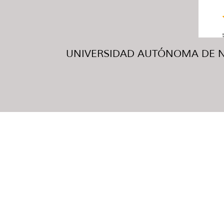
UNIVERSIDAD AUTÓNOMA DE NUE