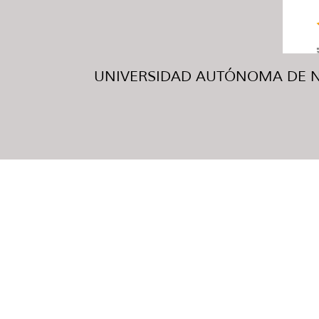
UNIVERSIDAD AUTÓNOMA DE NUE