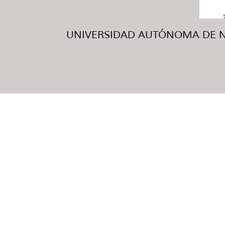
UNIVERSIDAD AUTÓNOMA DE NUE