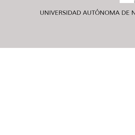
UNIVERSIDAD AUTÓNOMA DE NUE