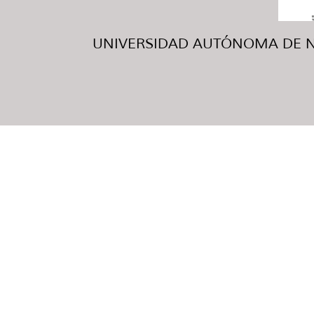
UNIVERSIDAD AUTÓNOMA DE NUE