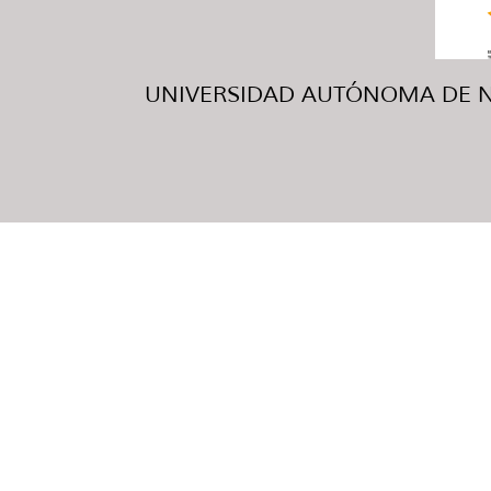
UNIVERSIDAD AUTÓNOMA DE NUE