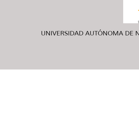
UNIVERSIDAD AUTÓNOMA DE NUE