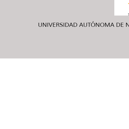
UNIVERSIDAD AUTÓNOMA DE NUE