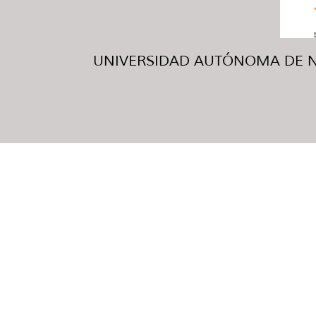
UNIVERSIDAD AUTÓNOMA DE NUE